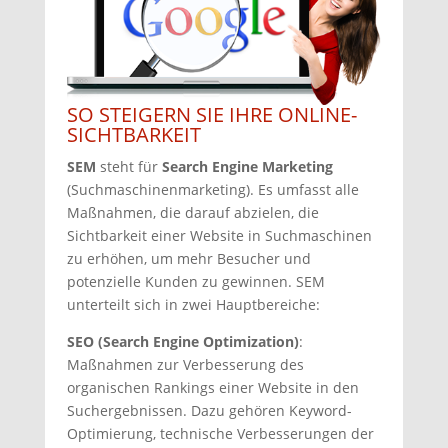
SO STEIGERN SIE IHRE ONLINE-
SICHTBARKEIT
SEM
steht für
Search Engine Marketing
(Suchmaschinenmarketing). Es umfasst alle
Maßnahmen, die darauf abzielen, die
Sichtbarkeit einer Website in Suchmaschinen
zu erhöhen, um mehr Besucher und
potenzielle Kunden zu gewinnen. SEM
unterteilt sich in zwei Hauptbereiche:
SEO (Search Engine Optimization)
:
Maßnahmen zur Verbesserung des
organischen Rankings einer Website in den
Suchergebnissen. Dazu gehören Keyword-
Optimierung, technische Verbesserungen der