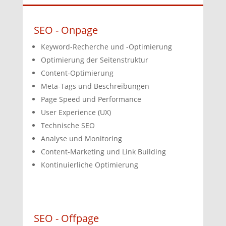
SEO - Onpage
Keyword-Recherche und -Optimierung
Optimierung der Seitenstruktur
Content-Optimierung
Meta-Tags und Beschreibungen
Page Speed und Performance
User Experience (UX)
Technische SEO
Analyse und Monitoring
Content-Marketing und Link Building
Kontinuierliche Optimierung
SEO - Offpage