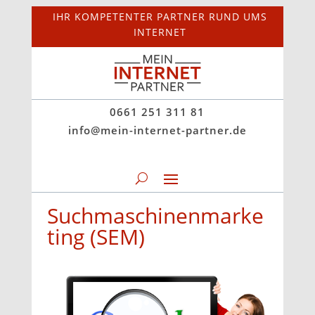
IHR KOMPETENTER PARTNER RUND UMS
INTERNET
0661 251 311 81
info@mein-internet-partner.de
Suchmaschinenmarke
ting (SEM)