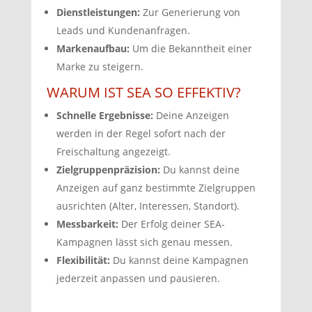
Dienstleistungen:
Zur Generierung von
Leads und Kundenanfragen.
Markenaufbau:
Um die Bekanntheit einer
Marke zu steigern.
WARUM IST SEA SO EFFEKTIV?
Schnelle Ergebnisse:
Deine Anzeigen
werden in der Regel sofort nach der
Freischaltung angezeigt.
Zielgruppenpräzision:
Du kannst deine
Anzeigen auf ganz bestimmte Zielgruppen
ausrichten (Alter,
Interessen,
Standort).
Messbarkeit:
Der Erfolg deiner SEA-
Kampagnen lässt sich genau messen.
Flexibilität:
Du kannst deine Kampagnen
jederzeit anpassen und pausieren.