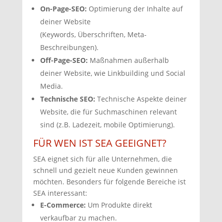
On-Page-SEO:
Optimierung der Inhalte auf
deiner Website
(Keywords,
Überschriften,
Meta-
Beschreibungen).
Off-Page-SEO:
Maßnahmen außerhalb
deiner Website,
wie Linkbuilding und Social
Media.
Technische SEO:
Technische Aspekte deiner
Website,
die für Suchmaschinen relevant
sind (z.
B.
Ladezeit,
mobile Optimierung).
FÜR WEN IST SEA GEEIGNET?
SEA eignet sich für alle Unternehmen,
die
schnell und gezielt neue Kunden gewinnen
möchten.
Besonders für folgende Bereiche ist
SEA interessant:
E-Commerce:
Um Produkte direkt
verkaufbar zu machen.