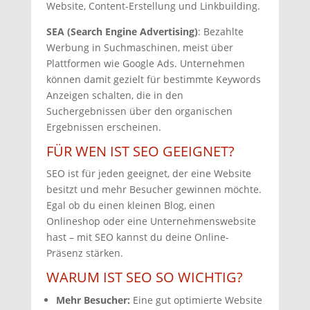
Website, Content-Erstellung und Linkbuilding.
SEA (Search Engine Advertising)
: Bezahlte
Werbung in Suchmaschinen, meist über
Plattformen wie Google Ads. Unternehmen
können damit gezielt für bestimmte Keywords
Anzeigen schalten, die in den
Suchergebnissen über den organischen
Ergebnissen erscheinen.
FÜR WEN IST SEO GEEIGNET?
SEO ist für jeden geeignet,
der eine Website
besitzt und mehr Besucher gewinnen möchte.
Egal ob du einen kleinen Blog,
einen
Onlineshop oder eine Unternehmenswebsite
hast – mit SEO kannst du deine Online-
Präsenz stärken.
WARUM IST SEO SO WICHTIG?
Mehr Besucher:
Eine gut optimierte Website