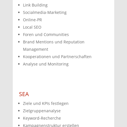
Link Building
Socialmedia-Marketing
Online-PR
Local SEO
Foren und Communities
Brand Mentions und Reputation
Management
Kooperationen und Partnerschaften
Analyse und Monitoring
SEA
Ziele und KPIs festlegen
Zielgruppenanalyse
Keyword-Recherche
Kampagnenstruktur erstellen