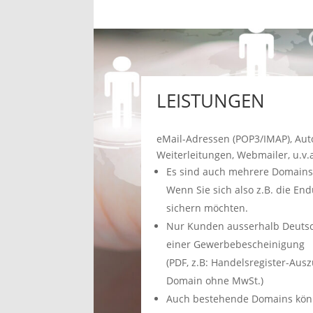
LEISTUNGEN
eMail-Adressen (POP3/IMAP), Aut
Weiterleitungen, Webmailer, u.v.
Es sind auch mehrere Domains
Wenn Sie sich also z.B. die E
sichern möchten.
Nur Kunden ausserhalb Deutsc
einer Gewerbebescheinigung
(PDF, z.B: Handelsregister-Au
Domain ohne MwSt.)
Auch bestehende Domains kö