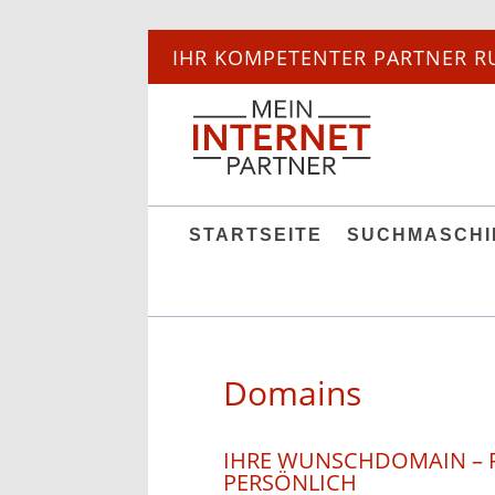
IHR KOMPETENTER PARTNER R
STARTSEITE
SUCHMASCHI
Domains
IHRE WUNSCHDOMAIN – 
PERSÖNLICH