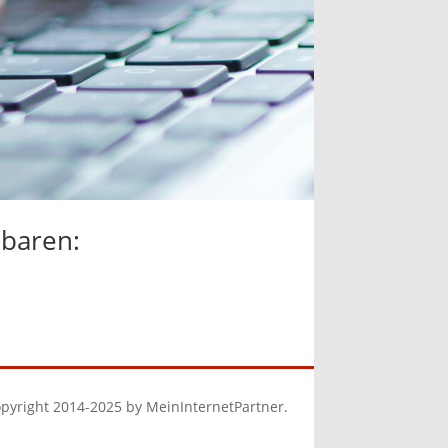
nbaren:
pyright 2014-2025 by MeinInternetPartner.