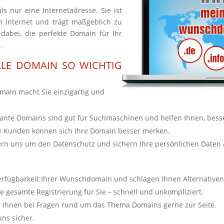
ls nur eine Internetadresse. Sie ist
 Internet und trägt maßgeblich zu
 dabei, die perfekte Domain für Ihr
.
LLE DOMAIN SO WICHTIG
main macht Sie einzigartig und
ante Domains sind gut für Suchmaschinen und helfen Ihnen, bess
e Kunden können sich Ihre Domain besser merken.
n uns um den Datenschutz und sichern Ihre persönlichen Daten 
erfügbarkeit Ihrer Wunschdomain und schlagen Ihnen Alternativen
gesamte Registrierung für Sie – schnell und unkompliziert.
 Ihnen bei Fragen rund um das Thema Domains gerne zur Seite.
uns sicher.