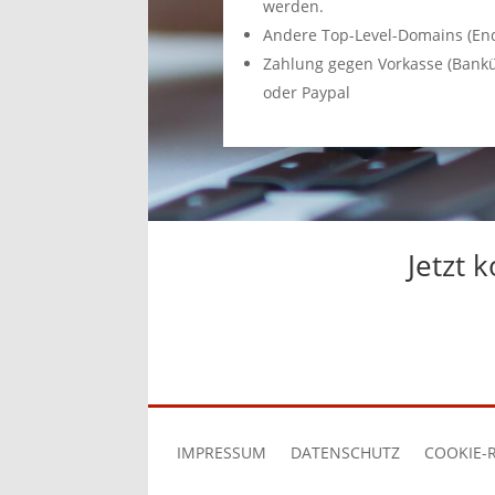
werden.
Andere Top-Level-Domains (En
Zahlung gegen Vorkasse (Bankü
oder Paypal
Jetzt 
IMPRESSUM
DATENSCHUTZ
COOKIE-R