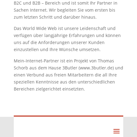
B2C und B2B – Bereich und ist somit Ihr Partner in
Sachen Internet. Wir begleiten Sie vom ersten bis
zum letzten Schritt und darüber hinaus.
Das World Wide Web ist unsere Leidenschaft und
verfügen über langjährige Erfahrungen und können
uns auf die Anforderungen unserer Kunden
einzustellen und Ihre Wünsche umsetzen.
Mein-Internet-Partner ist ein Projekt von Thomas
Schorb aus dem Hause 3Butler (www.3butler.de) und
einen Verbund aus freien Mitarbeitern die all Ihre
speziellen Kenntnisse aus den unterschiedlichen
Bereichen zielgerichtet einsetzten.