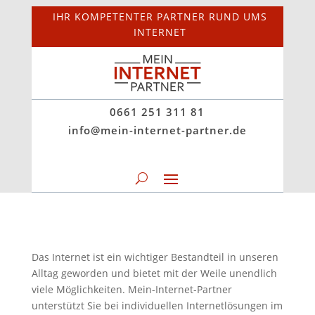
IHR KOMPETENTER PARTNER RUND UMS
INTERNET
0661 251 311 81
info@mein-internet-partner.de
Das Internet ist ein wichtiger Bestandteil in unseren
Alltag geworden und bietet mit der Weile unendlich
viele Möglichkeiten. Mein-Internet-Partner
unterstützt Sie bei individuellen Internetlösungen im